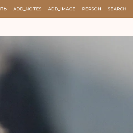
ЕПЬ
ADD_NOTES
ADD_IMAGE
PERSON
SEARCH