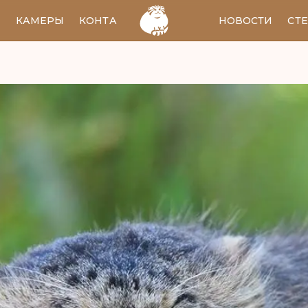
И
КАМЕРЫ
КОНТАКТЫ
EN
НОВОСТИ
СТ