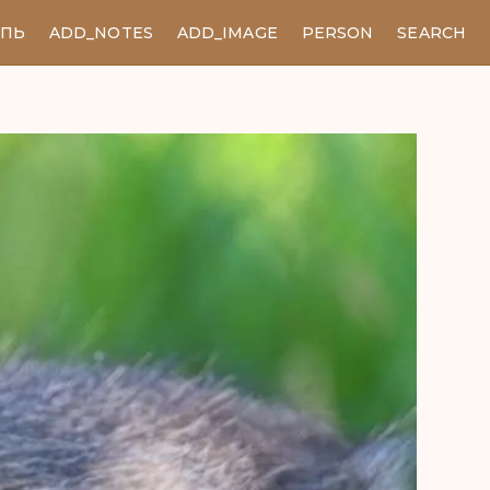
ЕПЬ
ADD_NOTES
ADD_IMAGE
PERSON
SEARCH