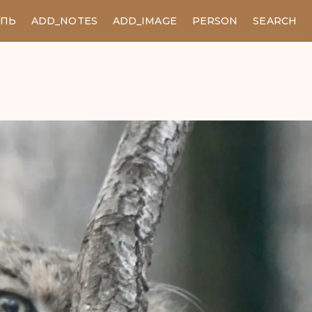
ЕПЬ
ADD_NOTES
ADD_IMAGE
PERSON
SEARCH