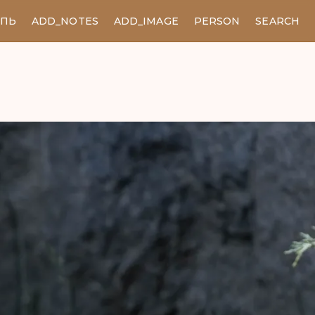
ЕПЬ
ADD_NOTES
ADD_IMAGE
PERSON
SEARCH