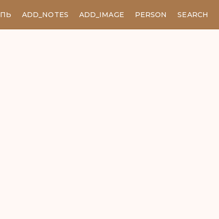
ЕПЬ
ADD_NOTES
ADD_IMAGE
PERSON
SEARCH