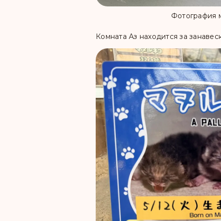
Фотография 
Комната Аз находится за занавеск