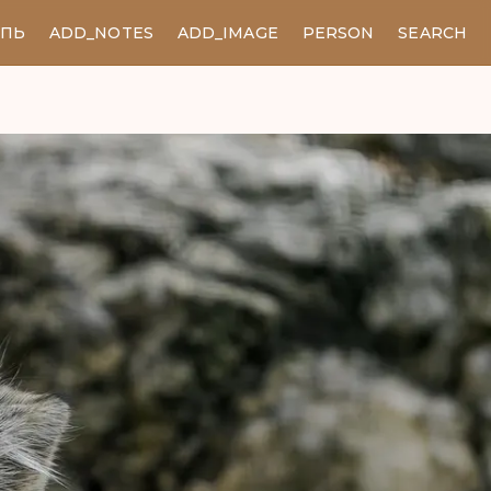
ЕПЬ
ADD_NOTES
ADD_IMAGE
PERSON
SEARCH