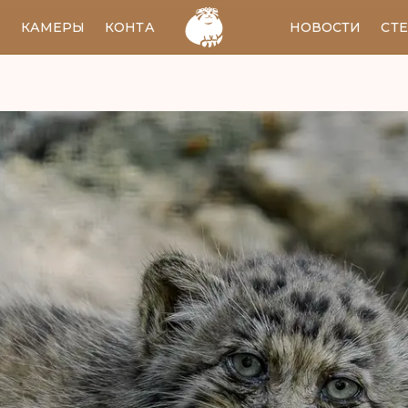
И
КАМЕРЫ
КОНТАКТЫ
EN
НОВОСТИ
СТ