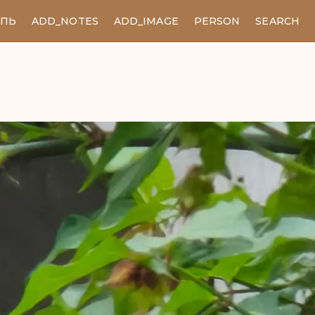
ЕПЬ
ADD_NOTES
ADD_IMAGE
PERSON
SEARCH