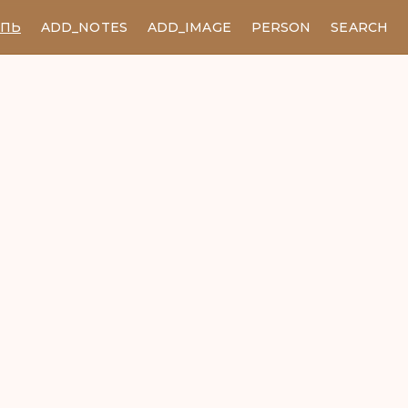
ЕПЬ
ADD_NOTES
ADD_IMAGE
PERSON
SEARCH