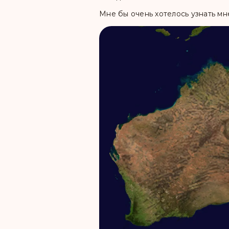
Мне бы очень хотелось узнать мн