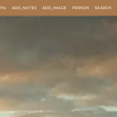
ЕПЬ
ADD_NOTES
ADD_IMAGE
PERSON
SEARCH