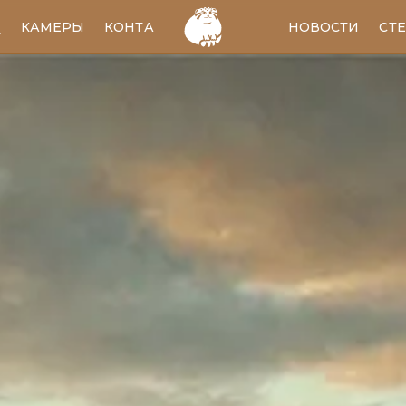
И
КАМЕРЫ
КОНТАКТЫ
EN
НОВОСТИ
СТ