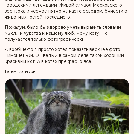
городскими легендами. Живой символ Московского
зоопарка и чёрное пятно на карте осведомлённости о
животных гостей последнего.
Пожалуй, было бы здорово уметь выразить словами
мысли и чувства к нашему любимому коту. Но
получается только фотографически.
А вообще-то я просто хотел показать верхнее фото
Тимошеньки. Он ведь и в самом деле такой хороший
красивый кот. А в котах прекрасно всё.
Всем котиков!