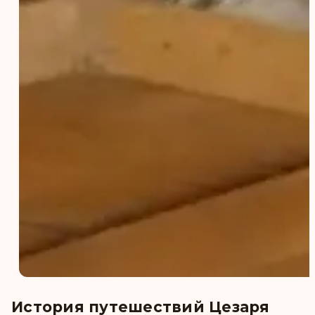
История путешествий Цезаря