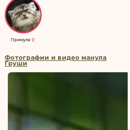
Примула
Фотографии и видео манула
Груши