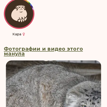
Кара
Фотографии и видео этого
манула