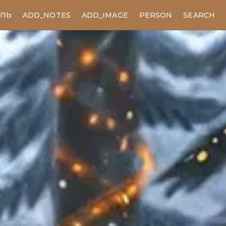
ЕПЬ
ADD_NOTES
ADD_IMAGE
PERSON
SEARCH