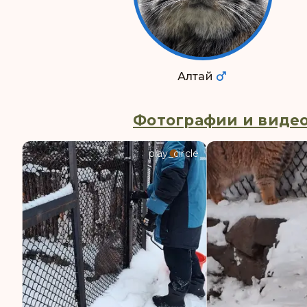
Алтай
Фотографии и видео
play_circle