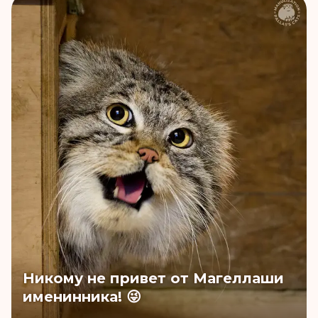
Никому не привет от Магеллаши
именинника! 😜